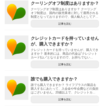
クーリングオフ制度はありますか？
クーリングオフ制度はありますか？ クーリング
オフ制度は、国内の販売業者に対して適用される
制度となっておりますので、個人輸入としてア...
記事を読む
クレジットカードを持っていません
が、購入できますか？
クレジットカードを持っていませんが、購入でき
ますか？ 基本的には、商品の代金は“クレジット
カード払い”となりますので、お持ちでない...
記事を読む
誰でも購入できますか？
誰でも購入できますか？ ライフプラスの製品を
購入するにあたって、入会金や年会費などの負担
はございません。20歳以上で、クレジットカ...
記事を読む