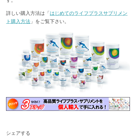
す。
詳しい購入方法は「
はじめてのライフプラスサプリメン
ト購入方法
」をご覧下さい。
シェアする