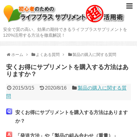
安全で質の高い、効果の期待できるライフプラスサプリメントを
120%活用する方法を徹底解説！
ホーム
よくある質問
製品の購入に関する質問
安くお得にサプリメントを購入する方法はあ
りますか？
2015/3/15
2020/8/16
製品の購入に関する質
問
安くお得にサプリメントを購入する方法はあります
か？
「発送方法」や「製品の組み合わせ（重量）」