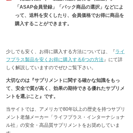
「ASAP会員登録」「パック商品の選択」などによ
って、送料を安くしたり、会員価格でお得に商品を
購入することができます。
少しでも安く、お得に購入する方法については、『
ライ
フプラス製品を安くお得に購入する6つの方法
』にて詳
しく解説していますのでぜひご覧下さい。
大切なのは『サプリメントに関する確かな知識をもっ
て、安全で質が高く、効果の期待できる優れたサプリメ
ントを選ぶこと』です。
当サイトでは、アメリカで80年以上の歴史を持つサプリ
メント老舗メーカー「ライフプラス・インターナショナ
ル社」の安全・高品質サプリメントをお奨めしていま