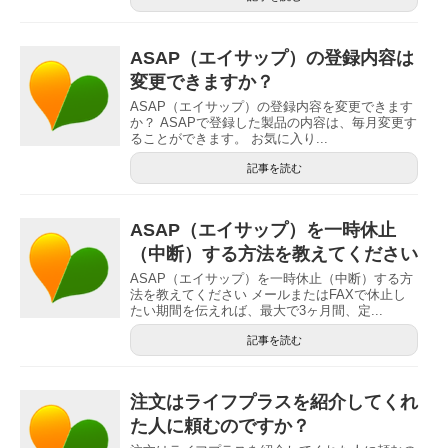
ASAP（エイサップ）の登録内容は
変更できますか？
ASAP（エイサップ）の登録内容を変更できます
か？ ASAPで登録した製品の内容は、毎月変更す
ることができます。 お気に入り...
記事を読む
ASAP（エイサップ）を一時休止
（中断）する方法を教えてください
ASAP（エイサップ）を一時休止（中断）する方
法を教えてください メールまたはFAXで休止し
たい期間を伝えれば、最大で3ヶ月間、定...
記事を読む
注文はライフプラスを紹介してくれ
た人に頼むのですか？