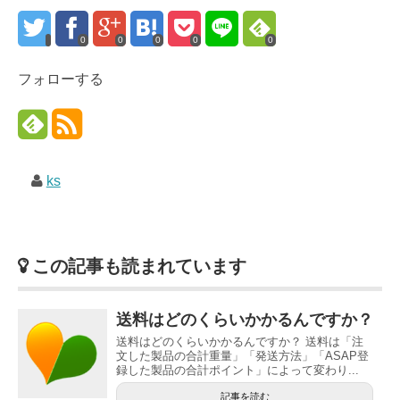
0
0
0
0
0
フォローする
ks
この記事も読まれています
送料はどのくらいかかるんですか？
送料はどのくらいかかるんですか？ 送料は「注
文した製品の合計重量」「発送方法」「ASAP登
録した製品の合計ポイント」によって変わり...
記事を読む