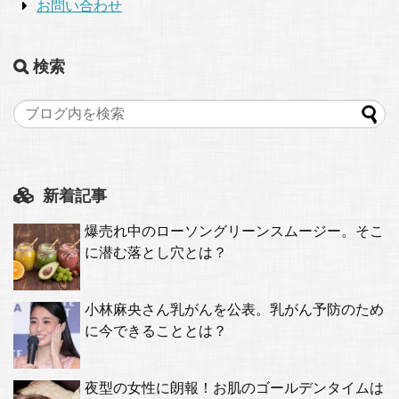
お問い合わせ
検索
新着記事
爆売れ中のローソングリーンスムージー。そこ
に潜む落とし穴とは？
小林麻央さん乳がんを公表。乳がん予防のため
に今できることとは？
夜型の女性に朗報！お肌のゴールデンタイムは