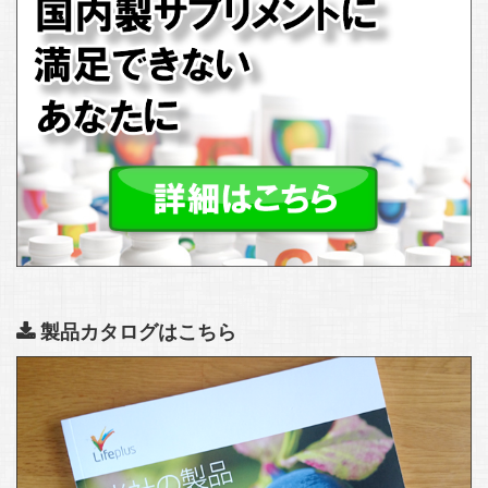
製品カタログはこちら