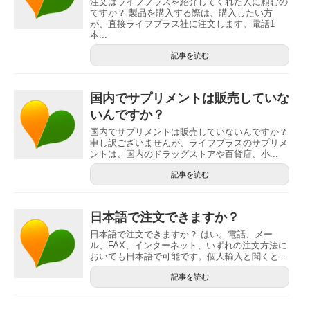
注文はライフプラスを紹介してくれた人に頼むの
ですか？ 製品を購入する際は、購入したい方
が、直接ライフプラス社に注文します。電話1
本...
記事を読む
国内でサプリメントは販売していな
いんですか？
国内でサプリメントは販売していないんですか？
申し訳ございませんが、ライフプラスのサプリメ
ントは、国内のドラッグストアや百貨店、小...
記事を読む
日本語で注文できますか？
日本語で注文できますか？ はい。電話、メー
ル、FAX、インターネット、いずれの注文方法に
おいても日本語で可能です。個人輸入と聞くと...
記事を読む